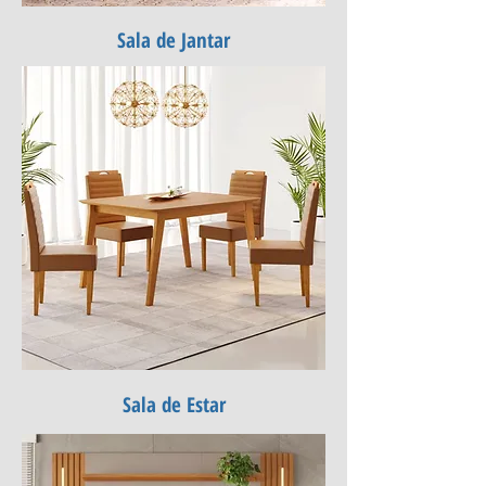
Sala de Jantar
Sala de Estar