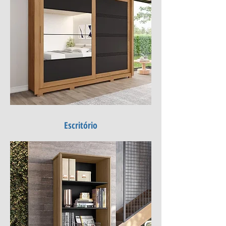
Escritório