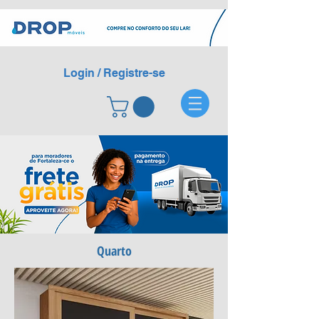
Login / Registre-se
Quarto