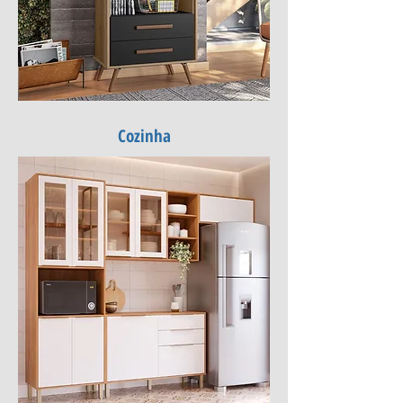
Cozinha