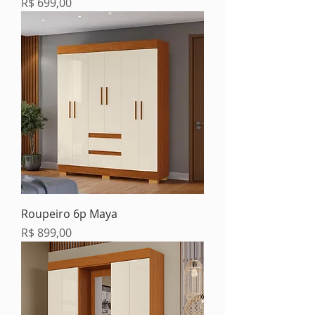
Preço
R$ 699,00
Roupeiro 6p Maya
Preço
R$ 899,00