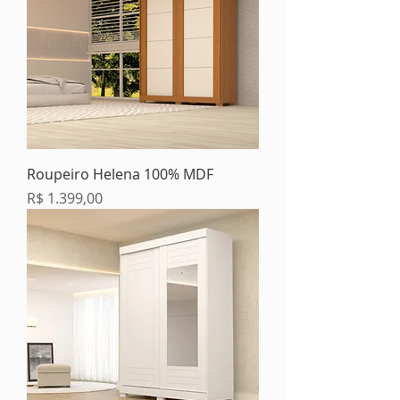
Roupeiro Helena 100% MDF
Preço
R$ 1.399,00