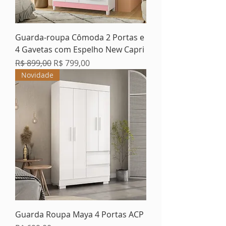
Guarda-roupa Cômoda 2 Portas e
4 Gavetas com Espelho New Capri
Preço normal
Preço promocional
R$ 899,00
R$ 799,00
Novidade
Guarda Roupa Maya 4 Portas ACP