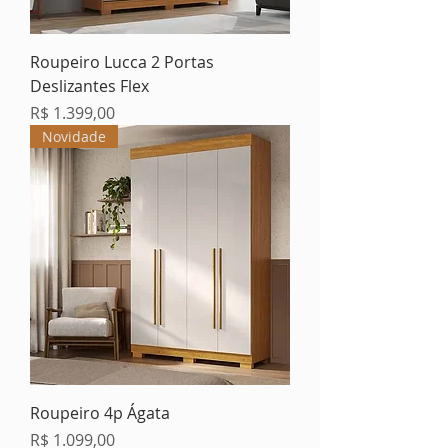
Roupeiro Lucca 2 Portas
Deslizantes Flex
Preço
R$ 1.399,00
Novidade
Roupeiro 4p Ágata
Preço
R$ 1.099,00