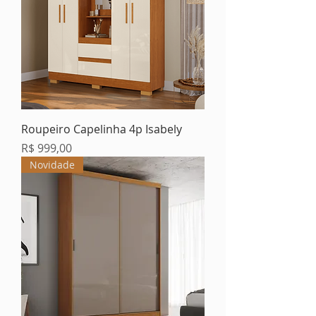
Roupeiro Capelinha 4p Isabely
Preço
R$ 999,00
Novidade