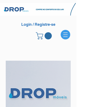
Login / Registre-se
CONTATO