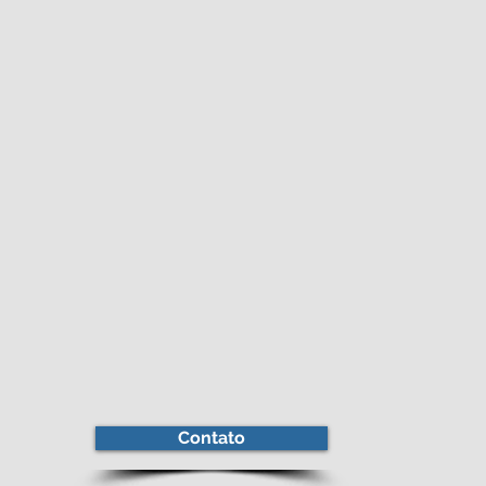
Contato