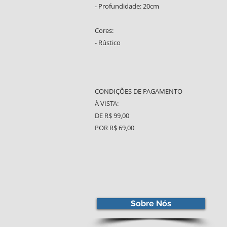
- Profundidade: 20cm
Cores:
- Rústico
CONDIÇÕES DE PAGAMENTO
À VISTA:
DE R$ 99,00
POR R$ 69,00
Sobre Nós