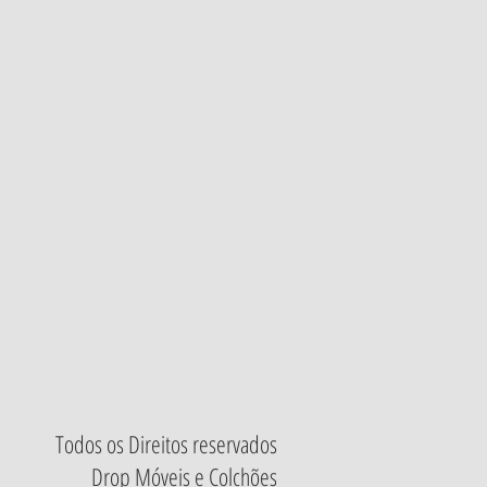
Todos os Direitos reservados
Drop Móveis e Colchões