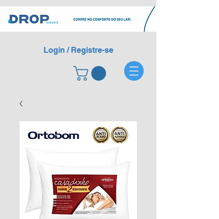
Login / Registre-se