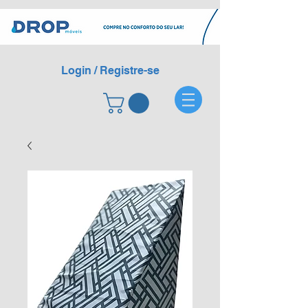
Login / Registre-se