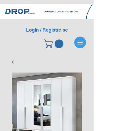
Login / Registre-se