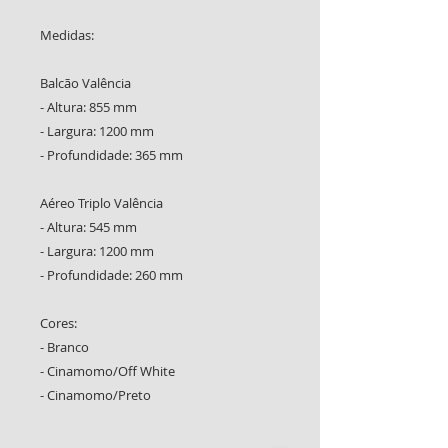
Medidas:
Balcão Valência
- Altura: 855 mm
- Largura: 1200 mm
- Profundidade: 365 mm
Aéreo Triplo Valência
- Altura: 545 mm
- Largura: 1200 mm
- Profundidade: 260 mm
Cores:
- Branco
- Cinamomo/Off White
- Cinamomo/Preto