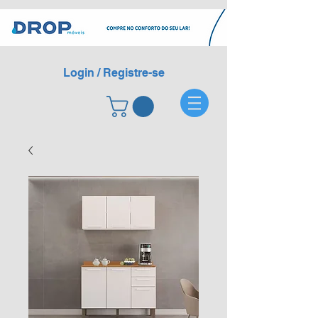
Login / Registre-se