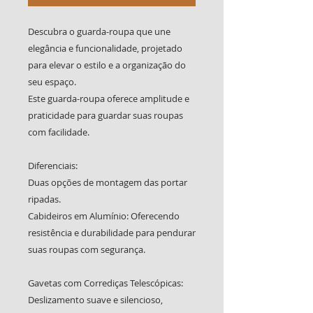
Descubra o guarda-roupa que une
elegância e funcionalidade, projetado
para elevar o estilo e a organização do
seu espaço.
Este guarda-roupa oferece amplitude e
praticidade para guardar suas roupas
com facilidade.
Diferenciais:
Duas opções de montagem das portar
ripadas.
Cabideiros em Alumínio: Oferecendo
resistência e durabilidade para pendurar
suas roupas com segurança.
Gavetas com Corrediças Telescópicas:
Deslizamento suave e silencioso,