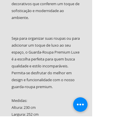
decorativos que conferem um toque de
sofisticação e modernidade ao
ambiente.
Seja para organizar suas roupas ou para
adicionar um toque de luxo ao seu
espaço, o Guarda-Roupa Premium Luxe
é a escolha perfeita para quem busca
qualidade e estilo incomparáveis.
Permita-se desfrutar do melhor em
design e funcionalidade com o nosso
guarda-roupa premium.
Medidas:
Altura: 230 cm
Largura: 252 cm
Profundidade: 48 cm