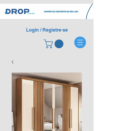
Login / Registre-se