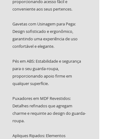
proporcionando acesso fácil e
conveniente aos seus pertences.
Gavetas com Usinagem para Pega:
Design sofisticado e ergonômico,
garantindo uma experiência de uso
confortável e elegante.
Pés em ABS: Estabilidade e segurança
para o seu guarda-roupa,
proporcionando apoio firme em
qualquer superfície.
Puxadores em MDF Revestidos:
Detalhes refinados que agregam
charme e requinte ao design do guarda-
roupa.
Apliques Ripados: Elementos