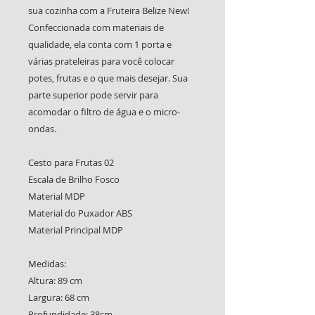
sua cozinha com a Fruteira Belize New!
Confeccionada com materiais de
qualidade, ela conta com 1 porta e
várias prateleiras para você colocar
potes, frutas e o que mais desejar. Sua
parte superior pode servir para
acomodar o filtro de água e o micro-
ondas.
Cesto para Frutas 02
Escala de Brilho Fosco
Material MDP
Material do Puxador ABS
Material Principal MDP
Medidas:
Altura: 89 cm
Largura: 68 cm
Profundidade: 38cm