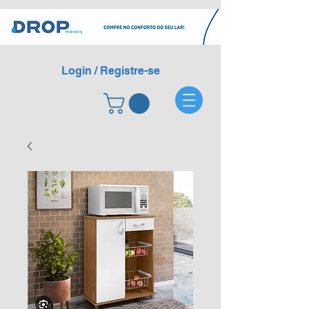
Login / Registre-se