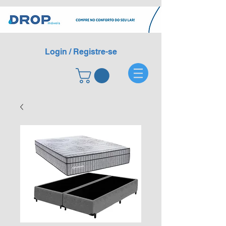
Login / Registre-se