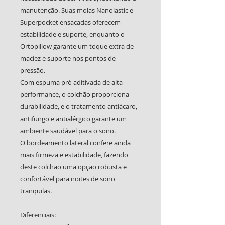
manutenção. Suas molas Nanolastic e
Superpocket ensacadas oferecem
estabilidade e suporte, enquanto o
Ortopillow garante um toque extra de
maciez e suporte nos pontos de
pressão.
Com espuma pró aditivada de alta
performance, o colchão proporciona
durabilidade, e o tratamento antiácaro,
antifungo e antialérgico garante um
ambiente saudável para o sono.
O bordeamento lateral confere ainda
mais firmeza e estabilidade, fazendo
deste colchão uma opção robusta e
confortável para noites de sono
tranquilas.
Diferenciais: