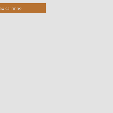
ao carrinho