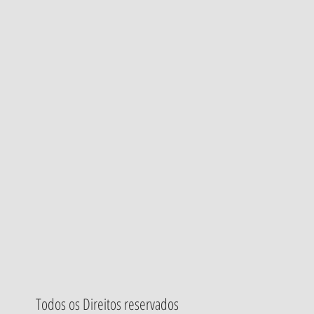
Todos os Direitos reservados