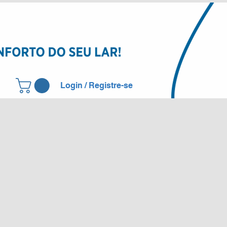
Login / Registre-se