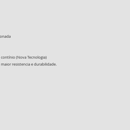
iconada
 contínio (Nova Tecnologia)
maior resistencia e durabilidade.