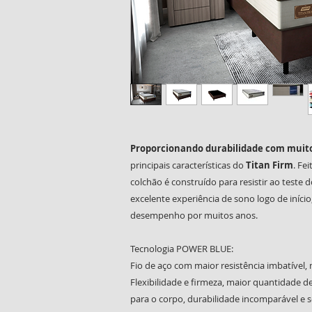
Proporcionando durabilidade com muit
principais características do
Titan Firm
. Fe
colchão é construído para resistir ao teste
excelente experiência de sono logo de iníc
desempenho por muitos anos.
Tecnologia POWER BLUE:
Fio de aço com maior resistência imbatível,
Flexibilidade e firmeza, maior quantidade 
para o corpo, durabilidade incomparável e 