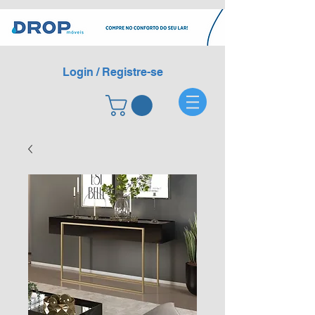
Login / Registre-se