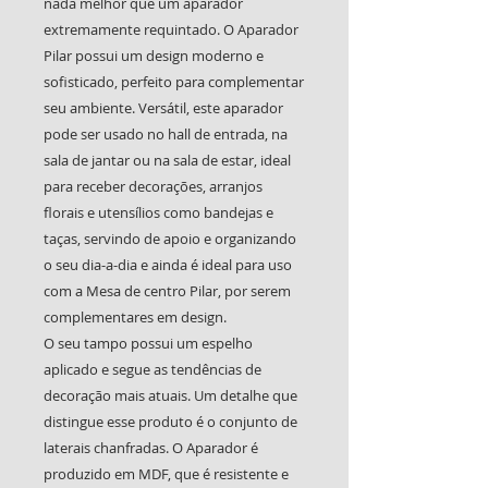
nada melhor que um aparador
extremamente requintado. O Aparador
Pilar possui um design moderno e
sofisticado, perfeito para complementar
seu ambiente. Versátil, este aparador
pode ser usado no hall de entrada, na
sala de jantar ou na sala de estar, ideal
para receber decorações, arranjos
florais e utensílios como bandejas e
taças, servindo de apoio e organizando
o seu dia-a-dia e ainda é ideal para uso
com a Mesa de centro Pilar, por serem
complementares em design.
O seu tampo possui um espelho
aplicado e segue as tendências de
decoração mais atuais. Um detalhe que
distingue esse produto é o conjunto de
laterais chanfradas. O Aparador é
produzido em MDF, que é resistente e