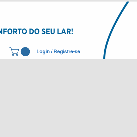
Login / Registre-se