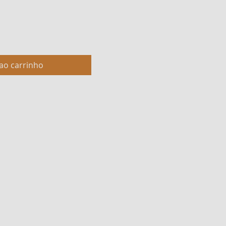
ao carrinho