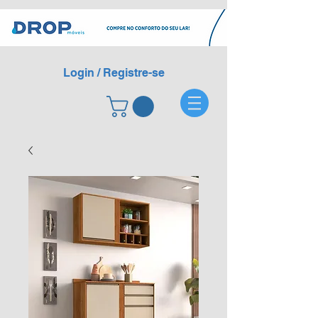
Login / Registre-se