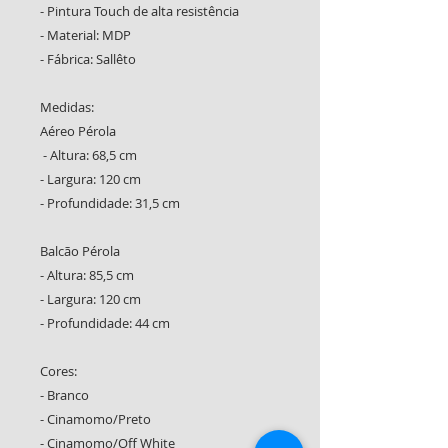
- Pintura Touch de alta resistência
- Material: MDP
- Fábrica: Sallêto
Medidas:
Aéreo Pérola
- Altura: 68,5 cm
- Largura: 120 cm
- Profundidade: 31,5 cm
Balcão Pérola
- Altura: 85,5 cm
- Largura: 120 cm
- Profundidade: 44 cm
Cores:
- Branco
- Cinamomo/Preto
- Cinamomo/Off White